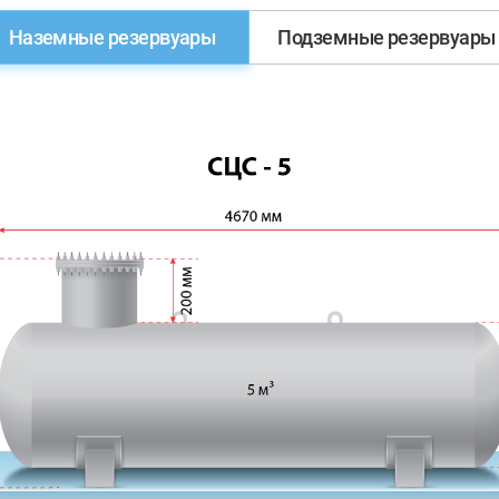
Наземные резервуары
Подземные резервуары