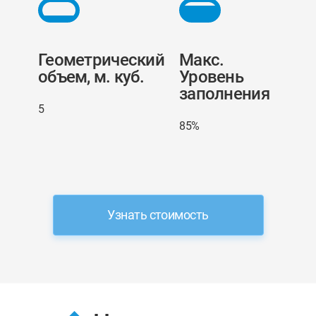
Геометрический
Макс.
объем, м. куб.
Уровень
заполнения
5
85%
Узнать стоимость