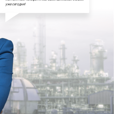
уже сегодня!