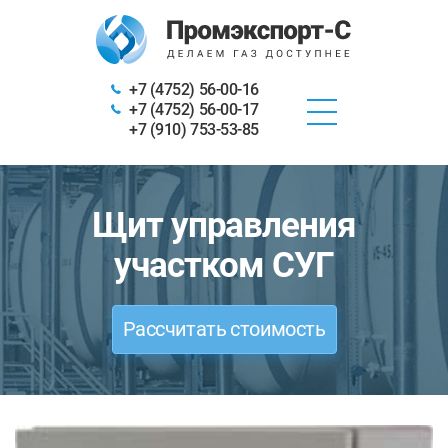
+7 (4752) 56-00-16
+7 (4752) 56-00-17
+7 (910) 753-53-85
Щит управления
участком СУГ
Рассчитать стоимость