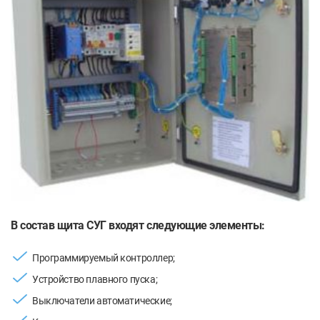
В состав щита СУГ входят следующие элементы:
Программируемый контроллер;
Устройство плавного пуска;
Выключатели автоматические;