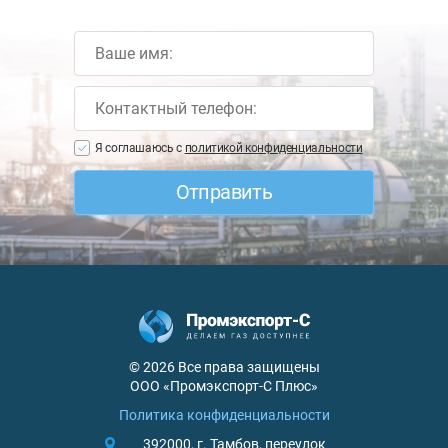
Я соглашаюсь с
политикой конфиденциальности
© 2026 Все права защищены
ООО «Промэкспорт-С Плюс»
Политика конфиденциальности
392000, г. Тамбов,
переулок