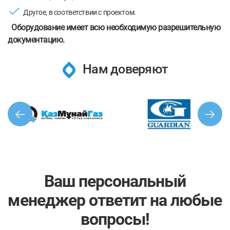
Другое, в соответствии с проектом.
Оборудование имеет всю необходимую разрешительную
документацию.
Нам доверяют
Ваш персональный
менеджер ответит на любые
вопросы!