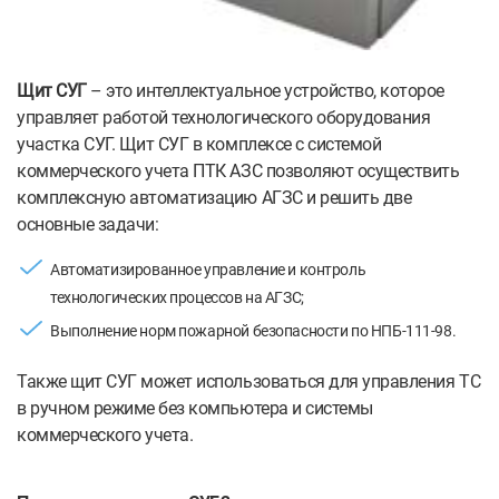
Щит СУГ
– это интеллектуальное устройство, которое
управляет работой технологического оборудования
участка СУГ. Щит СУГ в комплексе с системой
коммерческого учета ПТК АЗС позволяют осуществить
комплексную автоматизацию АГЗС и решить две
основные задачи:
Автоматизированное управление и контроль
технологических процессов на АГЗС;
Выполнение норм пожарной безопасности по НПБ-111-98.
Также щит СУГ может использоваться для управления ТС
в ручном режиме без компьютера и системы
коммерческого учета.