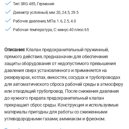
Тип: SRG 485, Германия
Диаметр условный, мм: 20, 24.5, 29.5
Рабочее давление, МПа: 1.6, 2.5, 4.0
Рабочая температура, С: минус 40 плюс 65
Описание:
Клапан предохранительный пружинный,
прямого действия, предназначен для обеспечения
защиты оборудования от недопустимого превышения
давления сверх установленного и применяется на
резервуарах, котлах, емкостях, сосудах и трубопроводах
для автоматического сброса рабочей среды в атмосферу
или отводящий трубопровод. После снижения давления
до нужного предела предохранительный клапан
прекращает сброс среды. Конструкция и используемые
материалы пригодны для работы со сжиженными
углеводородными газами, аммиаком и фреоном.