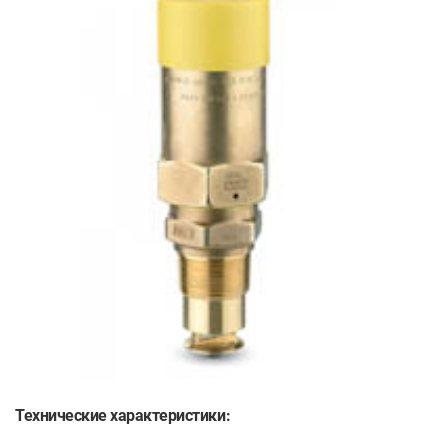
Технические характеристики: