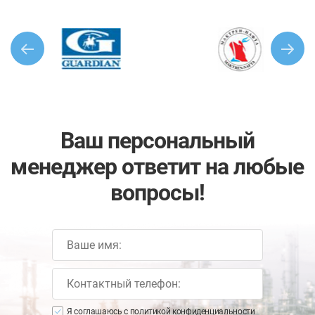
Ваш персональный
менеджер ответит на любые
вопросы!
Я соглашаюсь с
политикой конфиденциальности