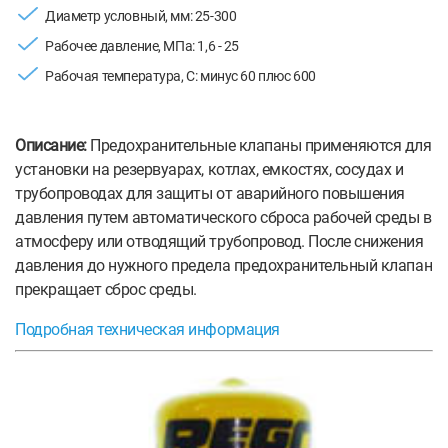
Диаметр условный, мм: 25-300
Рабочее давление, МПа: 1,6 - 25
Рабочая температура, С: минус 60 плюс 600
Описание:
Предохранительные клапаны применяются для
установки на резервуарах, котлах, емкостях, сосудах и
трубопроводах для защиты от аварийного повышения
давления путем автоматического сброса рабочей среды в
атмосферу или отводящий трубопровод. После снижения
давления до нужного предела предохранительный клапан
прекращает сброс среды.
Подробная техническая информация