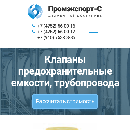
+7 (4752) 56-00-16
+7 (4752) 56-00-17
+7 (910) 753-53-85
Клапаны
предохранительные
емкости, трубопровода
Рассчитать стоимость