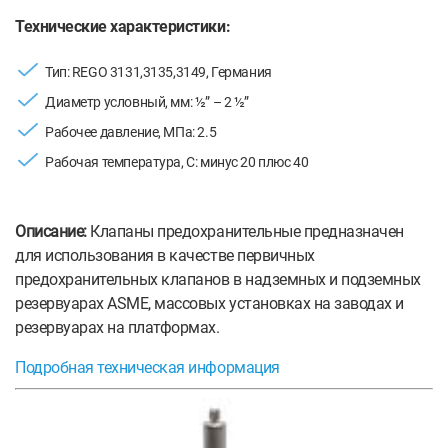
Технические характеристики:
Тип: REGO 3131,3135,3149, Германия
Диаметр условный, мм: ½” – 2 ½”
Рабочее давление, МПа: 2.5
Рабочая температура, С: минус 20 плюс 40
Описание:
Клапаны предохранительные предназначен
для использования в качестве первичных
предохранительных клапанов в надземных и подземных
резервуарах ASME, массовых установках на заводах и
резервуарах на платформах.
Подробная техническая информация