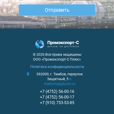
© 2026 Все права защищены
ООО «Промэкспорт-С Плюс»
Политика конфиденциальности
392000, г. Тамбов,
переулок
Защитный, 5
e-
mail:
info@gtcom.ru
+7 (4752) 56-00-16
+7 (4752) 56-00-17
+7 (910) 753-53-85