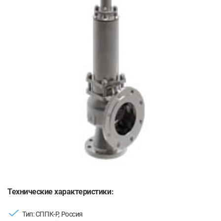
Технические характеристики:
Тип: СППК-Р, Россия