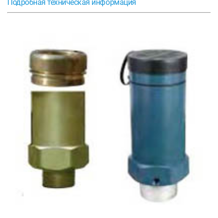
Подробная техническая информация