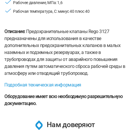
Рабочее давление, МПа: 1,6
Рабочая температура, С: минус 40 плюс 40
Описание:
Предохранительные клапаны Rego 3127
предназначены для использования в качестве
дополнительных предохранительных клапанов в малых
наземных и подземных резервуарах, а также в
трубопроводах для защиты от аварийного повышения
давления путем автоматического сброса рабочей среды в
атмосферу или отводящий трубопровод.
Подробная техническая информация
Оборудование имеет всю необходимую разрешительную
документацию.
Нам доверяют